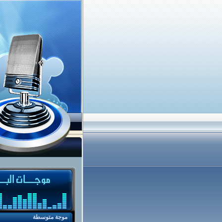
موجة متوسطة